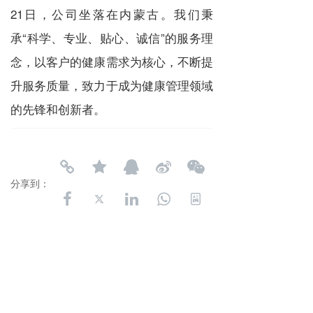
21日，公司坐落在内蒙古。我们秉
承“科学、专业、贴心、诚信”的服务理
念，以客户的健康需求为核心，不断提
升服务质量，致力于成为健康管理领域
的先锋和创新者。
分享到：
长按或扫码识别 分享给好友