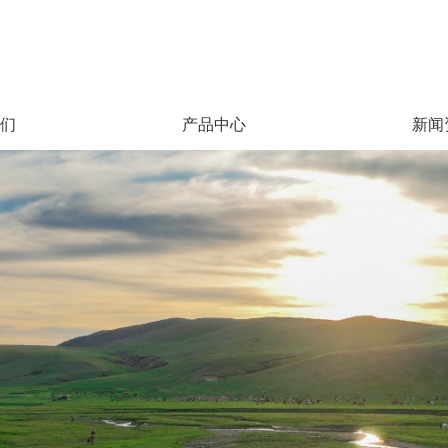
们
产品中心
新闻