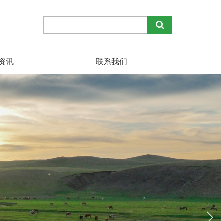
资讯
联系我们