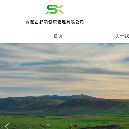
首页
关于我